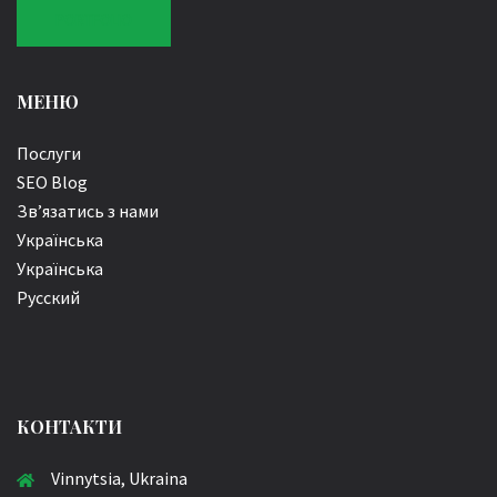
PORTFOLIO
МЕНЮ
Послуги
SEO Blog
Зв’язатись з нами
Українська
Українська
Русский
КОНТАКТИ
Vinnytsia, Ukraina